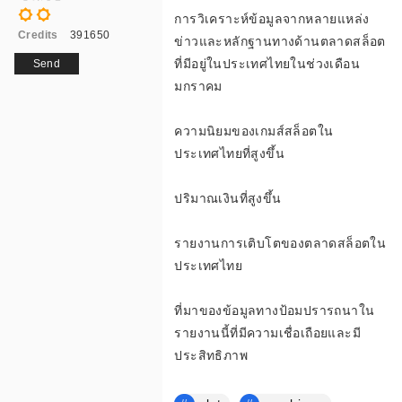
ม
การวิเคราะห์ข้อมูลจากหลายแหล่ง
Credits
391650
ข่าวและหลักฐานทางด้านตลาดสล็อต
ที่มีอยู่ในประเทศไทยในช่วงเดือน
Send
มกราคม
PM
โ
ความนิยมของเกมส์สล็อตใน
ประเทศไทยที่สูงขึ้น
บ
ปริมาณเงินที่สูงขึ้น
รายงานการเติบโตของตลาดสล็อตใน
ประเทศไทย
นั
ที่มาของข้อมูลทางป้อมปรารถนาใน
รายงานนี้ที่มีความเชื่อเถือยและมี
ประสิทธิภาพ
ส