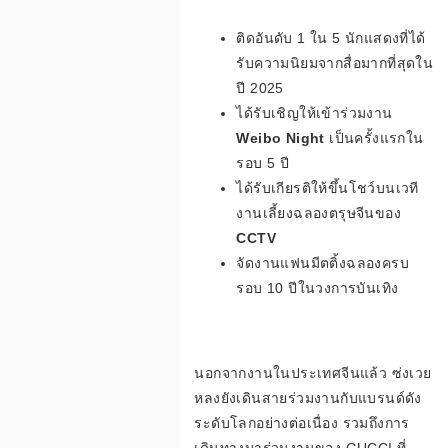
ติดอันดับ 1 ใน 5 นักแสดงที่ได้
รับความนิยมจากสื่อมากที่สุดใน
ปี 2025
ได้รับเชิญให้เข้าร่วมงาน
Weibo Night
เป็นครั้งแรกใน
รอบ 5 ปี
ได้รับเกียรติให้ขึ้นโชว์บนเวที
งานเลี้ยงฉลองตรุษจีนของ
CCTV
จัดงานแฟนมีตติ้งฉลองครบ
รอบ 10 ปีในวงการบันเทิง
นอกจากงานในประเทศจีนแล้ว ซ่งเวย
หลงยังเดินสายร่วมงานกับแบรนด์ดัง
ระดับโลกอย่างต่อเนื่อง รวมถึงการ