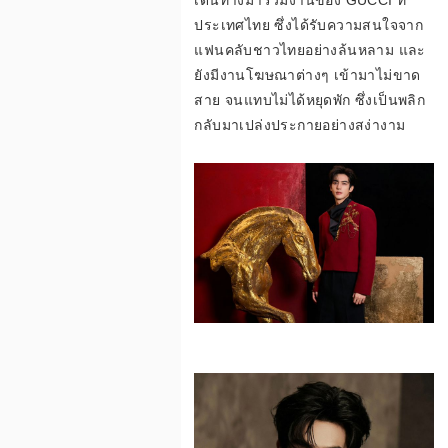
เดินทางมาร่วมงานของ GUCCI ที่
ประเทศไทย ซึ่งได้รับความสนใจจาก
แฟนคลับชาวไทยอย่างล้นหลาม และ
ยังมีงานโฆษณาต่างๆ เข้ามาไม่ขาด
สาย จนแทบไม่ได้หยุดพัก ซึ่งเป็นพลิก
กลับมาเปล่งประกายอย่างสง่างาม