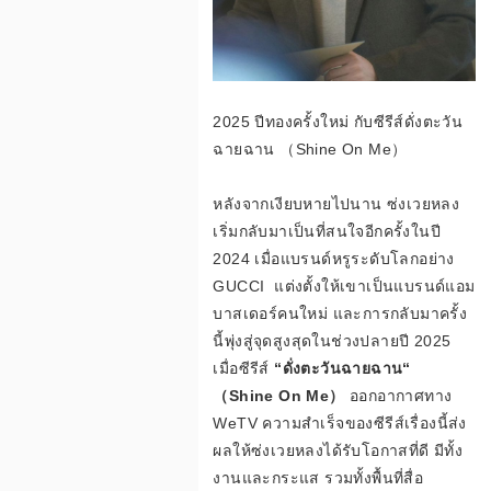
2025 ปีทองครั้งใหม่ กับซีรีส์ดั่งตะวัน
ฉายฉาน （Shine On Me）
หลังจากเงียบหายไปนาน ซ่งเวยหลง
เริ่มกลับมาเป็นที่สนใจอีกครั้งในปี
2024 เมื่อแบรนด์หรูระดับโลกอย่าง
GUCCI แต่งตั้งให้เขาเป็นแบรนด์แอม
บาสเดอร์คนใหม่ และการกลับมาครั้ง
นี้พุ่งสู่จุดสูงสุดในช่วงปลายปี 2025
เมื่อซีรีส์
“ดั่งตะวันฉายฉาน“
（Shine On Me）
ออกอากาศทาง
WeTV ความสำเร็จของซีรีส์เรื่องนี้ส่ง
ผลให้ซ่งเวยหลงได้รับโอกาสที่ดี มีทั้ง
งานและกระแส รวมทั้งพื้นที่สื่อ