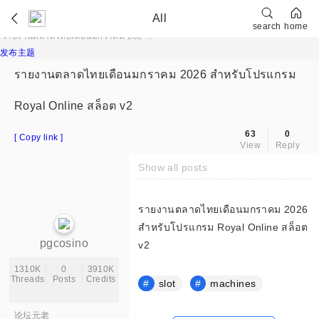
slot
cosino
เกมสล็อตโบนัสฟรี
All
search
home
รายงานตลาดไทยเดือนมกราคม 202 ...
»
›
›
›
发布主题
รายงานตลาดไทยเดือนมกราคม 2026 สำหรับโปรแกรม
Royal Online สล็อต v2
ฟ
63
0
[ Copy link ]
View
Reply
Show all posts
อ
รายงานตลาดไทยเดือนมกราคม 2026
สำหรับโปรแกรม Royal Online สล็อต
pgcosino
v2
รั
1310K
0
3910K
Threads
Posts
Credits
slot
machines
论坛元老