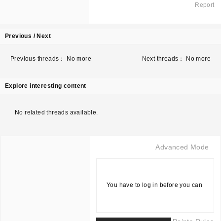
Report
ฟ
Previous / Next
Previous threads： No more
Next threads： No more
รี
Explore interesting content
No related threads available.
เ
Advanced Mode
ค
You have to log in before you can