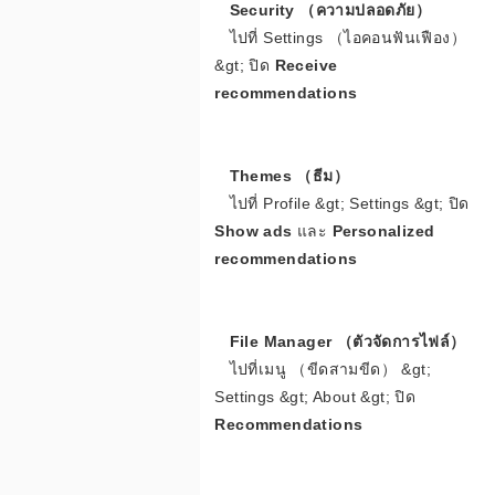
Security （ความปลอดภัย）
ไปที่ Settings （ไอคอนฟันเฟือง）
&gt; ปิด
Receive
อ
recommendations
Themes （ธีม）
ต
ไปที่ Profile &gt; Settings &gt; ปิด
Show ads
และ
Personalized
recommendations
File Manager （ตัวจัดการไฟล์）
ไปที่เมนู （ขีดสามขีด） &gt;
Settings &gt; About &gt; ปิด
Recommendations